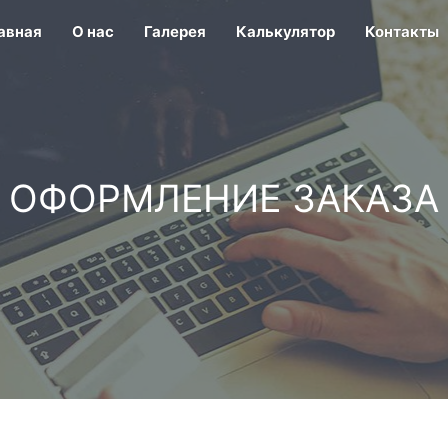
авная
О нас
Галерея
Калькулятор
Контакты
ОФОРМЛЕНИЕ ЗАКАЗА