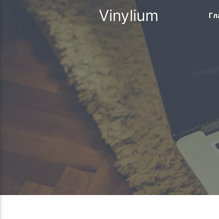
Vinylium
Гл