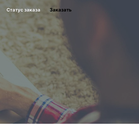
Статус заказа
Заказать