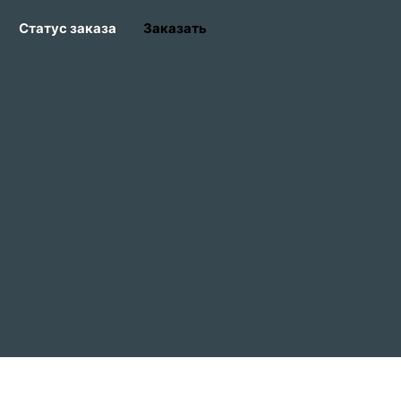
Статус заказа
Заказать