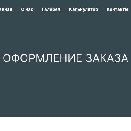
авная
О нас
Галерея
Калькулятор
Контакты
ОФОРМЛЕНИЕ ЗАКАЗА